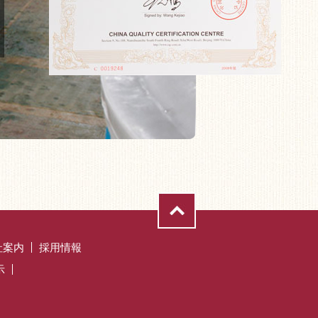
社案内
採用情報
示