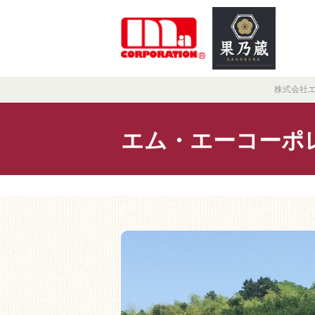
株式会社
エム・エーコーポ