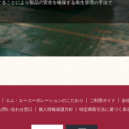
することにより製品の安全を確保する衛生管理の手法で
エム・エーコーポレーションのこだわり
ご利用ガイド
会
お問い合わせ窓口
個人情報保護方針
特定商取引法に基づく表